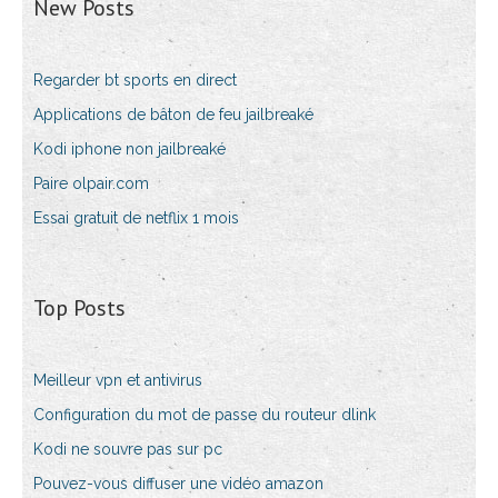
New Posts
Regarder bt sports en direct
Applications de bâton de feu jailbreaké
Kodi iphone non jailbreaké
Paire olpair.com
Essai gratuit de netflix 1 mois
Top Posts
Meilleur vpn et antivirus
Configuration du mot de passe du routeur dlink
Kodi ne souvre pas sur pc
Pouvez-vous diffuser une vidéo amazon